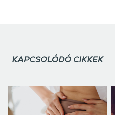
KAPCSOLÓDÓ CIKKEK