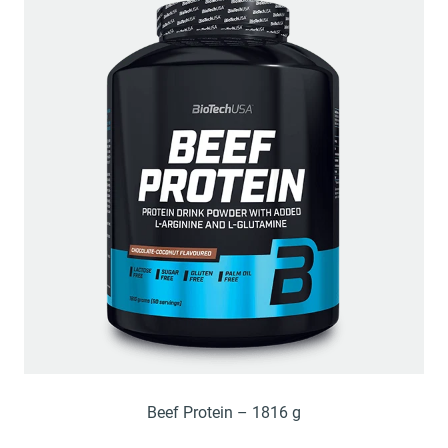
Beef Protein – 1816 g