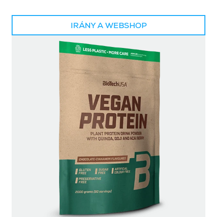
IRÁNY A WEBSHOP