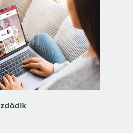
ezdődik