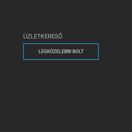
ÜZLETKERESŐ
LEGKÖZELEBBI BOLT