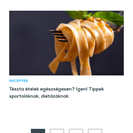
RECEPTEK
Tészta ételek egészségesen? Igen! Tippek
sportolóknak, diétázóknak