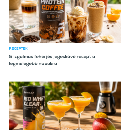
RECEPTEK
5 izgalmas fehérjés jegeskávé recept a
legmelegebb napokra