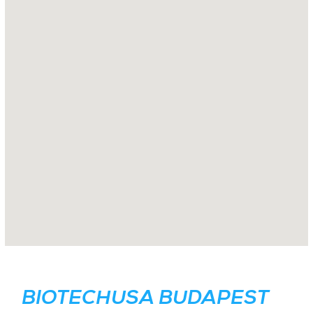
BIOTECHUSA BUDAPEST