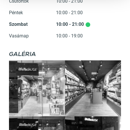
Csütörtök
10:00 - 21:00
Péntek
10:00 - 21:00
Szombat
10:00 - 21:00
Vasárnap
10:00 - 19:00
GALÉRIA