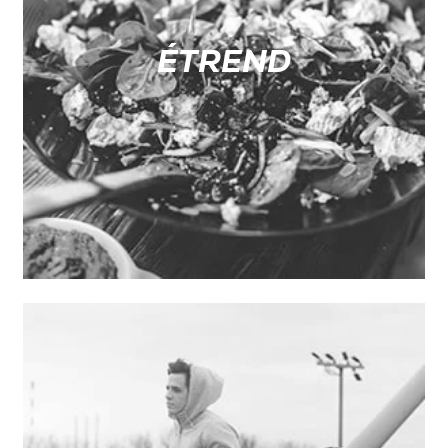
ÉTREND