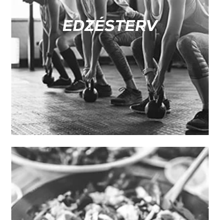
EDZÉSTERV