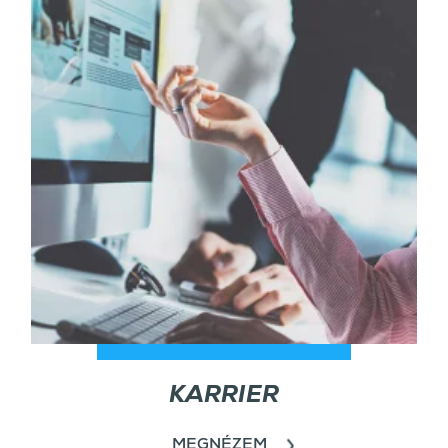
KARRIER
MEGNÉZEM