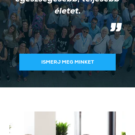
életet.
ISMERJ MEG MINKET