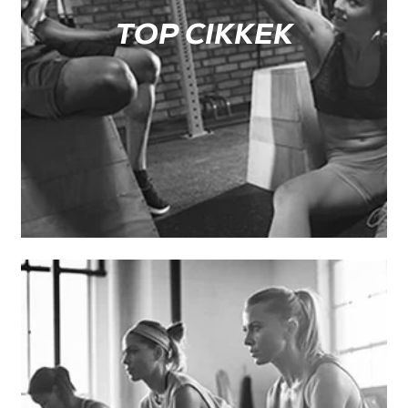
TOP CIKKEK