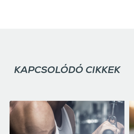
KAPCSOLÓDÓ CIKKEK