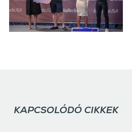
KAPCSOLÓDÓ CIKKEK