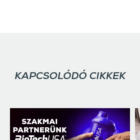
KAPCSOLÓDÓ CIKKEK