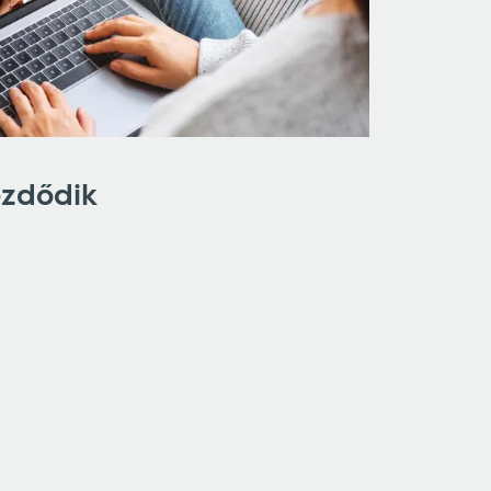
ezdődik