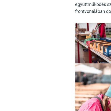
együttműködés sz
frontvonalában do