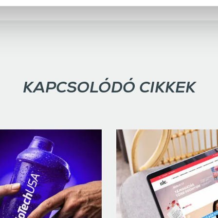
KAPCSOLÓDÓ CIKKEK