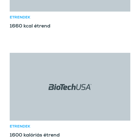
ÉTRENDEK
1660 kcal étrend
ÉTRENDEK
1600 kalóriás étrend