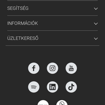
SEGÍTSÉG
INFORMÁCIÓK
ÜZLETKERESŐ