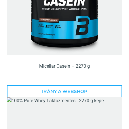
Micellar Casein – 2270 g
IRÁNY A WEBSHOP