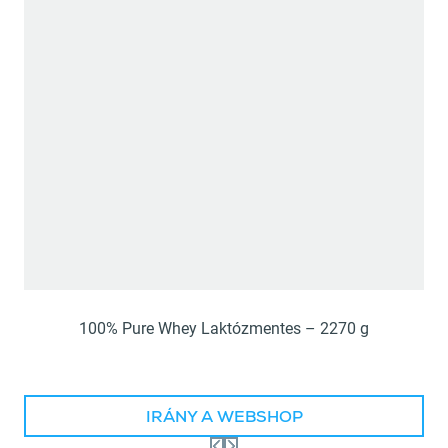
100% Pure Whey Laktózmentes – 2270 g
IRÁNY A WEBSHOP