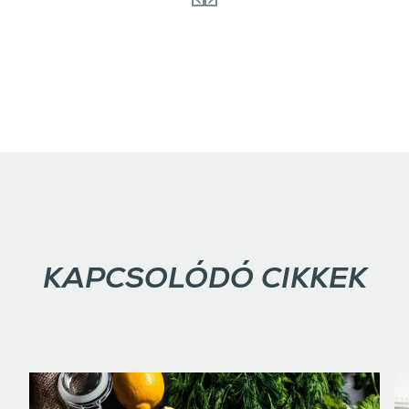
KAPCSOLÓDÓ CIKKEK