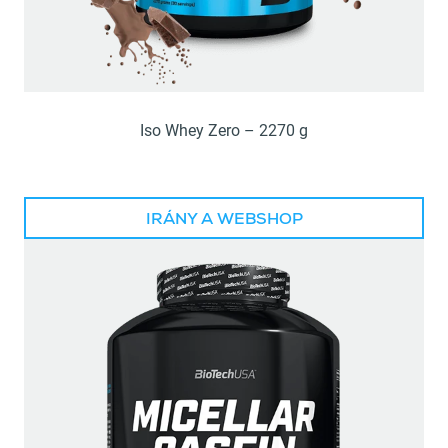
Iso Whey Zero – 2270 g
IRÁNY A WEBSHOP